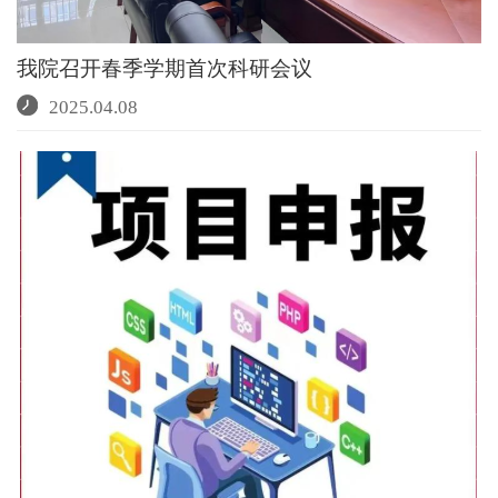
我院召开春季学期首次科研会议
2025.04.08