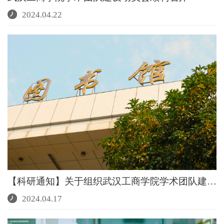
2024.04.22
【科研通知】关于组织武汉工商学院学术团队建设动员会...
2024.04.17