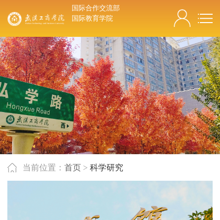
国际合作交流部
国际教育学院
当前位置：
首页
>
科学研究