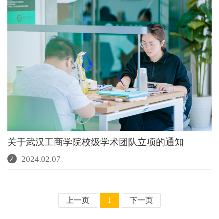
关于武汉工商学院校级学术团队立项的通知
2024.02.07
上一页
1
下一页