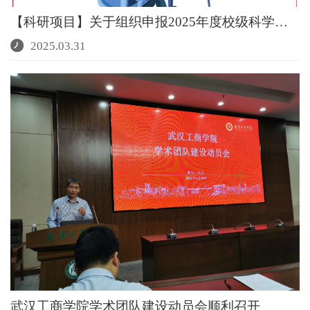
【科研项目】关于组织申报2025年度校级科学研究项目的...
2025.03.31
武汉工商学院学术团队建设动员会顺利召开