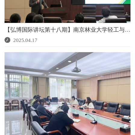
【弘博国际讲坛第十八期】南京林业大学轻工与食品学院...
2025.04.17