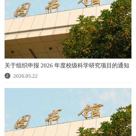
关于组织申报 2026 年度校级科学研究项目的通知
2026.05.22