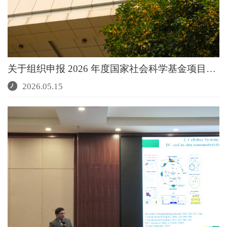
关于组织申报 2026 年度国家社会科学基金项目的通知
2026.05.15