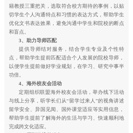
籍教授三重把关，选取符合校方期待的事例，以贴
切学生个人沟通特点和习惯的表达方式，帮助学生
优化文书表达效果，避免沟通中学生和院校的断点
和盲点。
3、助力导师匹配
提供导师结对服务，结合学生专业及个性特
点，帮助学生提前匹配适合个人发展的院校导师，
以便学生提前做好学业规划，在学习、研究中事半
功倍。
4、海外校友会活动
定期组织联盟海外校友会活动，举办线下活动
与线上分享，听学长们从“留学过来人”的视角讲述
留学安全、异国见闻、国外课堂适应等实用信息，
帮助学生提前了解海外的生活与学习、快速顺利地
完成跨文化适应。