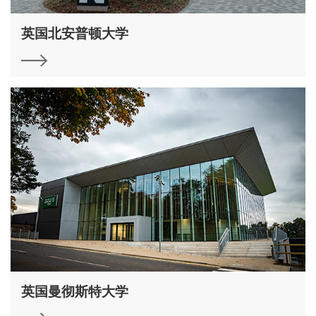
英国北安普顿大学
英国曼彻斯特大学