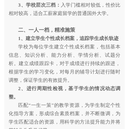
3、学校层次三档：
入学门槛相对较低，性价比
相对较高，适合工薪家庭留学的普通国外大学。
二、
一人一档，精准施策
1、建立学生个性成长档案，追踪学生成长轨迹
学校为每位学生建立个性成长档案，包括基本
信息、知识分析、能力分析、学情分析、试题分
析。建立成绩跟踪卡，对于成绩进行持续的跟进，
根据学生的学习变化，对每月的辅导计划进行随时
调整，保证学生的有效提升。
2、进行周期性检视，基于学生的情况动态调
整。
匹配“一生一策”的教学资源，为学生制定个性
化指导方案，形成综合素质档案，并不断微调，为
学生匹配适合的资源，用科学的方法提升能力并将