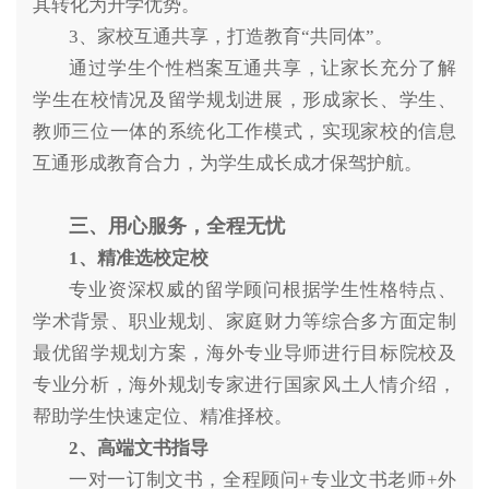
其转化为升学优势。
3、家校互通共享，打造教育“共同体”。
通过学生个性档案互通共享，让家长充分了解
学生在校情况及留学规划进展，形成家长、学生、
教师三位一体的系统化工作模式，实现家校的信息
互通形成教育合力，为学生成长成才保驾护航。
三、
用心服务，全程无忧
1、精准选校定校
专业资深权威的留学顾问根据学生性格特点、
学术背景、职业规划、家庭财力等综合多方面定制
最优留学规划方案，海外专业导师进行目标院校及
专业分析，海外规划专家进行国家风土人情介绍，
帮助学生快速定位、精准择校。
2、高端文书指导
一对一订制文书，全程顾问+专业文书老师+外