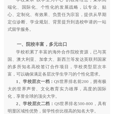
端化、国际化、个性化的发展战略，以专业、贴
心、定制化、有效果、负责任为宗旨，提供从早期
定位诊断、学业规划、背景提升到选校申请的一站
式留学服务。
一、院校丰富，多元出口
学校积累了丰富的海外合作院校资源，已与英
国、澳大利亚、加拿大、新西兰等发达英联邦国家
的多所知名高校签订合作项目，学校类型层次丰
富，可以确保满足各层次学生学习的个性化需求。
1、学校层次一档：
QS世界排名前200，拥有极
大的世界声誉、文化教育实力雄厚，高度的国际
化，享誉全球的顶尖大学。
2、学校层次二档：
QS世界排名500-800，具有
明显区域性优势，留学性价比很高的知名大学。