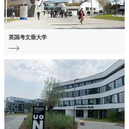
英国考文垂大学