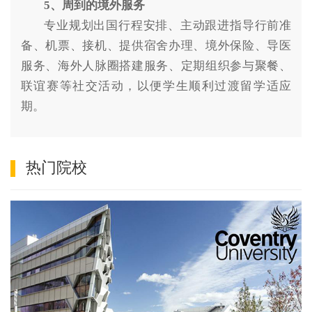
5、周到的境外服务
专业规划出国行程安排、主动跟进指导行前准
备、机票、接机、提供宿舍办理、境外保险、导医
服务、海外人脉圈搭建服务、定期组织参与聚餐、
联谊赛等社交活动，以便学生顺利过渡留学适应
期。
热门院校